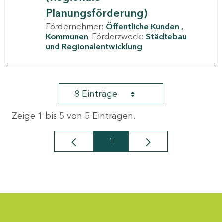
Planungsförderung)
Fördernehmer:
Öffentliche Kunden
Kommunen
Förderzweck:
Städtebau
und Regionalentwicklung
8 Einträge
Zeige 1 bis 5 von 5 Einträgen.
1
Seite