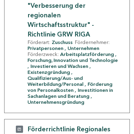
"Verbesserung der
regionalen
Wirtschaftsstruktur" -
Richtlinie GRW RIGA
Förderart:
Zuschuss
Fördernehmer:
Privatpersonen
Unternehmen
Förderzweck:
Arbeitsplatzförderung
Forschung, Innovation und Technologie
Investieren und Wachsen
Existenzgründung
Qualifizierung/Aus- und
Weiterbildung/Personal
Förderung
von Personalkosten
Investitionen in
Sachanlagen und Beratung
Unternehmensgründung
Förderrichtlinie Regionales