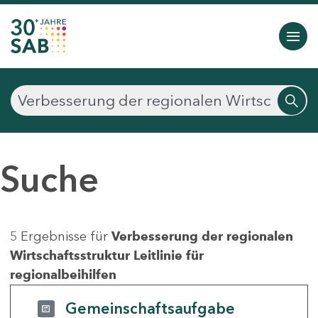
Suche
5 Ergebnisse für
Verbesserung der regionalen
Wirtschaftsstruktur Leitlinie für
regionalbeihilfen
Gemeinschaftsaufgabe