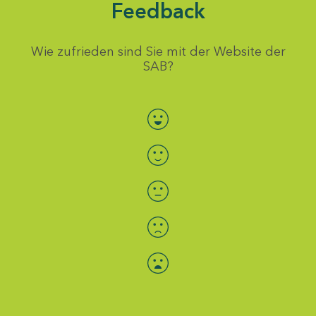
Feedback
Wie zufrieden sind Sie mit der Website der
SAB?
Bewertung auswählen