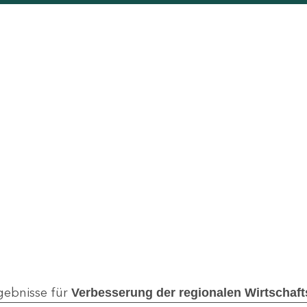
gebnisse für
Verbesserung der regionalen Wirtschaftss