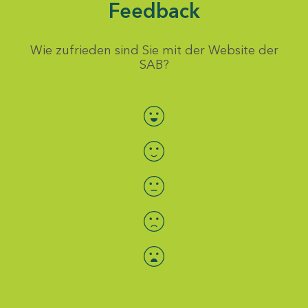
Feedback
Wie zufrieden sind Sie mit der Website der
SAB?
Bewertung auswählen