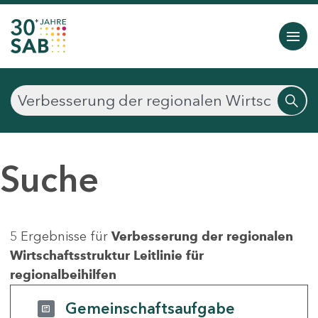
Suche
5 Ergebnisse für
Verbesserung der regionalen
Wirtschaftsstruktur Leitlinie für
regionalbeihilfen
Gemeinschaftsaufgabe