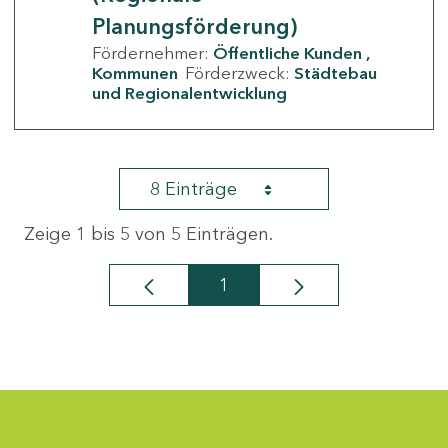
Planungsförderung)
Fördernehmer:
Öffentliche Kunden
Kommunen
Förderzweck:
Städtebau
und Regionalentwicklung
8 Einträge
Zeige 1 bis 5 von 5 Einträgen.
1
Seite