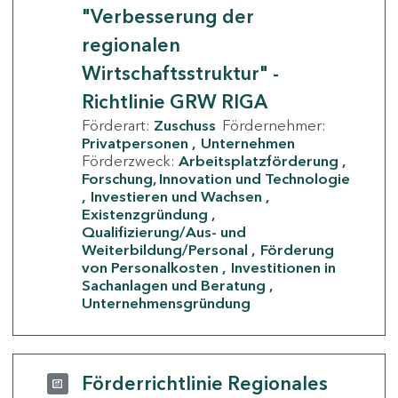
"Verbesserung der
regionalen
Wirtschaftsstruktur" -
Richtlinie GRW RIGA
Förderart:
Zuschuss
Fördernehmer:
Privatpersonen
Unternehmen
Förderzweck:
Arbeitsplatzförderung
Forschung, Innovation und Technologie
Investieren und Wachsen
Existenzgründung
Qualifizierung/Aus- und
Weiterbildung/Personal
Förderung
von Personalkosten
Investitionen in
Sachanlagen und Beratung
Unternehmensgründung
Förderrichtlinie Regionales