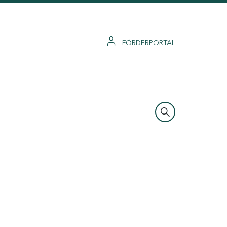
FÖRDERPORTAL