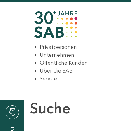
Privatpersonen
Unternehmen
Öffentliche Kunden
Über die SAB
Service
Suche
den