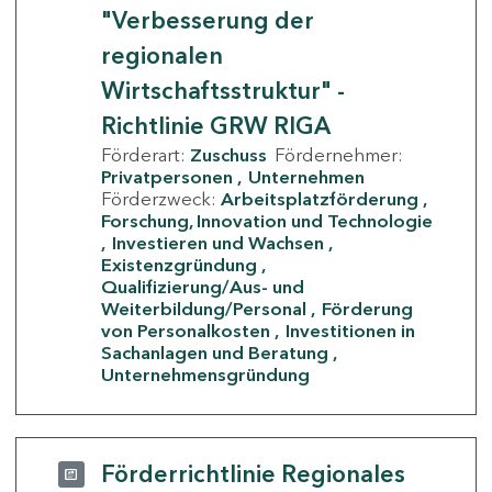
"Verbesserung der
regionalen
Wirtschaftsstruktur" -
Richtlinie GRW RIGA
Förderart:
Zuschuss
Fördernehmer:
Privatpersonen
Unternehmen
Förderzweck:
Arbeitsplatzförderung
Forschung, Innovation und Technologie
Investieren und Wachsen
Existenzgründung
Qualifizierung/Aus- und
Weiterbildung/Personal
Förderung
von Personalkosten
Investitionen in
Sachanlagen und Beratung
Unternehmensgründung
Förderrichtlinie Regionales