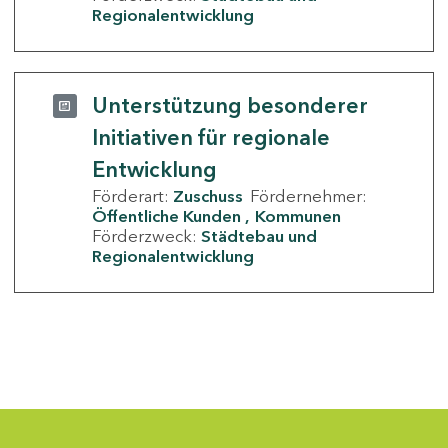
Regionalentwicklung
Unterstützung besonderer
Initiativen für regionale
Entwicklung
Förderart:
Zuschuss
Fördernehmer:
Öffentliche Kunden
Kommunen
Förderzweck:
Städtebau und
Regionalentwicklung