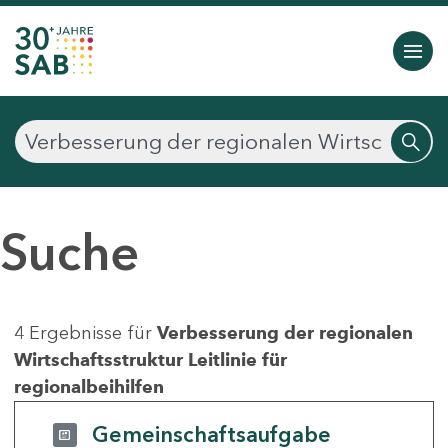
Suche
4 Ergebnisse für
Verbesserung der regionalen
Wirtschaftsstruktur Leitlinie für
regionalbeihilfen
Gemeinschaftsaufgabe