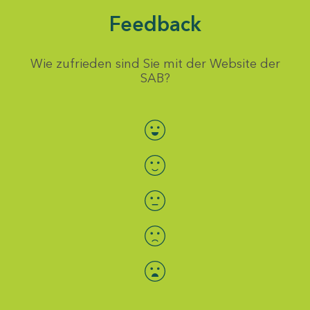
Feedback
Wie zufrieden sind Sie mit der Website der
SAB?
Bewertung auswählen