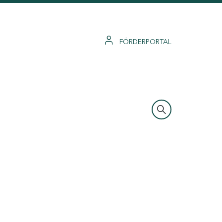
FÖRDERPORTAL