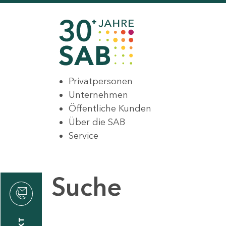
Privatpersonen
Unternehmen
Öffentliche Kunden
Über die SAB
Service
Suche
den