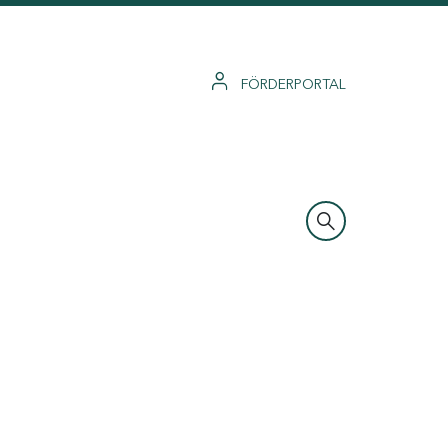
FÖRDERPORTAL