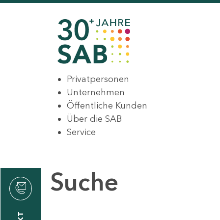
Privatpersonen
Unternehmen
Öffentliche Kunden
Über die SAB
Service
Suche
den