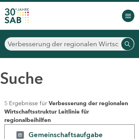
Suche
5 Ergebnisse für
Verbesserung der regionalen
Wirtschaftsstruktur Leitlinie für
regionalbeihilfen
Gemeinschaftsaufgabe