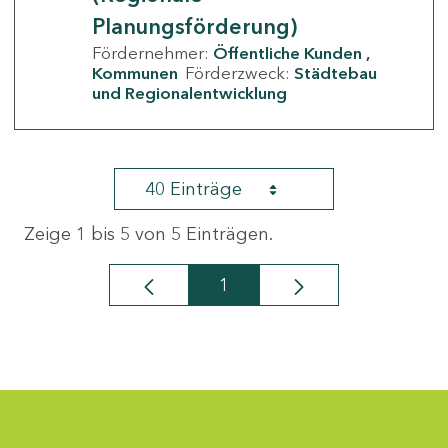
Planungsförderung)
Fördernehmer:
Öffentliche Kunden
Kommunen
Förderzweck:
Städtebau
und Regionalentwicklung
40 Einträge
Zeige 1 bis 5 von 5 Einträgen.
1
Seite