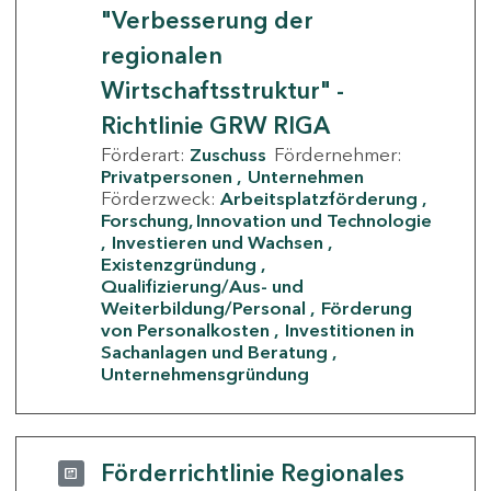
"Verbesserung der
regionalen
Wirtschaftsstruktur" -
Richtlinie GRW RIGA
Förderart:
Zuschuss
Fördernehmer:
Privatpersonen
Unternehmen
Förderzweck:
Arbeitsplatzförderung
Forschung, Innovation und Technologie
Investieren und Wachsen
Existenzgründung
Qualifizierung/Aus- und
Weiterbildung/Personal
Förderung
von Personalkosten
Investitionen in
Sachanlagen und Beratung
Unternehmensgründung
Förderrichtlinie Regionales