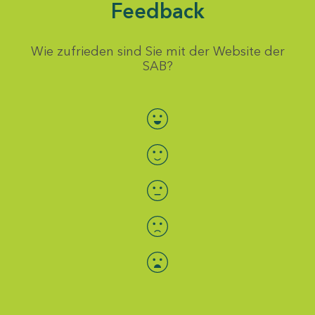
Feedback
Wie zufrieden sind Sie mit der Website der
SAB?
Bewertung auswählen