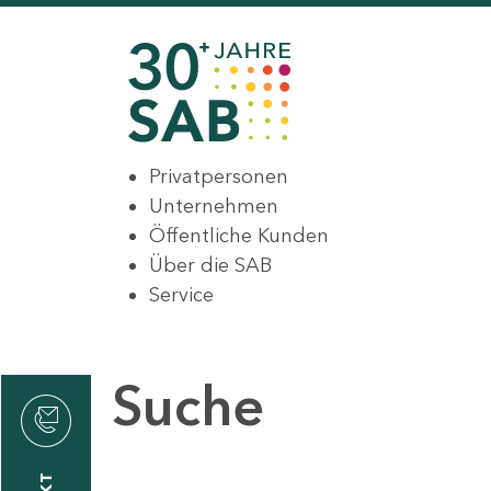
Privatpersonen
Unternehmen
Öffentliche Kunden
Über die SAB
Service
Suche
den