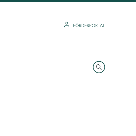
FÖRDERPORTAL