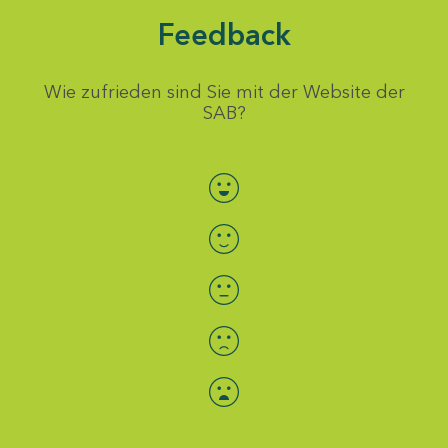
Feedback
Wie zufrieden sind Sie mit der Website der
SAB?
Bewertung auswählen