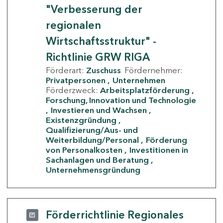
"Verbesserung der
regionalen
Wirtschaftsstruktur" -
Richtlinie GRW RIGA
Förderart:
Zuschuss
Fördernehmer:
Privatpersonen
Unternehmen
Förderzweck:
Arbeitsplatzförderung
Forschung, Innovation und Technologie
Investieren und Wachsen
Existenzgründung
Qualifizierung/Aus- und
Weiterbildung/Personal
Förderung
von Personalkosten
Investitionen in
Sachanlagen und Beratung
Unternehmensgründung
Förderrichtlinie Regionales