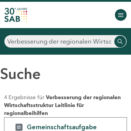
Suche
4 Ergebnisse für
Verbesserung der regionalen
Wirtschaftsstruktur Leitlinie für
regionalbeihilfen
Gemeinschaftsaufgabe