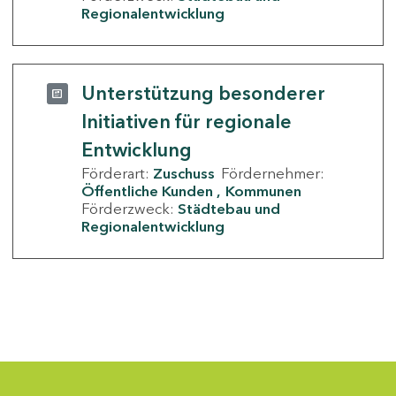
Regionalentwicklung
Unterstützung besonderer
Initiativen für regionale
Entwicklung
Förderart:
Zuschuss
Fördernehmer:
Öffentliche Kunden
Kommunen
Förderzweck:
Städtebau und
Regionalentwicklung