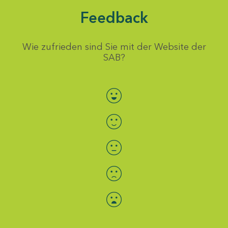
Feedback
Wie zufrieden sind Sie mit der Website der
SAB?
Bewertung auswählen