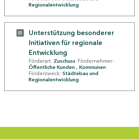
Regionalentwicklung
Unterstützung besonderer
Initiativen für regionale
Entwicklung
Förderart:
Zuschuss
Fördernehmer:
Öffentliche Kunden
Kommunen
Förderzweck:
Städtebau und
Regionalentwicklung