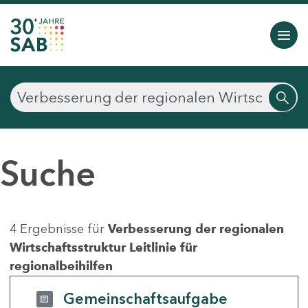
Suche
4 Ergebnisse für
Verbesserung der regionalen
Wirtschaftsstruktur Leitlinie für
regionalbeihilfen
Gemeinschaftsaufgabe