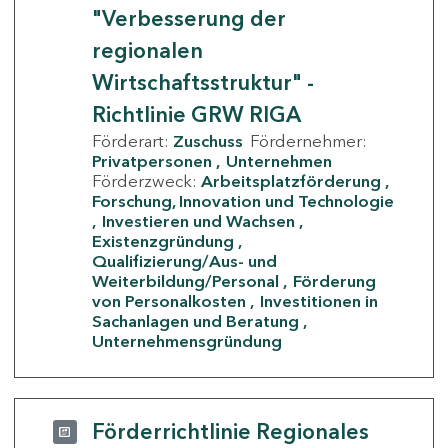
"Verbesserung der
regionalen
Wirtschaftsstruktur" -
Richtlinie GRW RIGA
Förderart:
Zuschuss
Fördernehmer:
Privatpersonen
Unternehmen
Förderzweck:
Arbeitsplatzförderung
Forschung, Innovation und Technologie
Investieren und Wachsen
Existenzgründung
Qualifizierung/Aus- und
Weiterbildung/Personal
Förderung
von Personalkosten
Investitionen in
Sachanlagen und Beratung
Unternehmensgründung
Förderrichtlinie Regionales