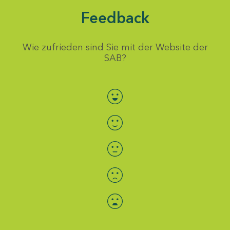
Feedback
Wie zufrieden sind Sie mit der Website der
SAB?
Bewertung auswählen