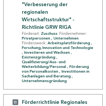
"Verbesserung der
regionalen
Wirtschaftsstruktur" -
Richtlinie GRW RIGA
Förderart:
Zuschuss
Fördernehmer:
Privatpersonen
Unternehmen
Förderzweck:
Arbeitsplatzförderung
Forschung, Innovation und Technologie
Investieren und Wachsen
Existenzgründung
Qualifizierung/Aus- und
Weiterbildung/Personal
Förderung
von Personalkosten
Investitionen in
Sachanlagen und Beratung
Unternehmensgründung
Förderrichtlinie Regionales