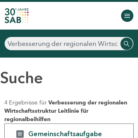
Suche
4 Ergebnisse für
Verbesserung der regionalen
Wirtschaftsstruktur Leitlinie für
regionalbeihilfen
Gemeinschaftsaufgabe