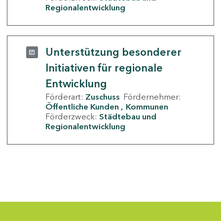
Regionalentwicklung
Unterstützung besonderer
Initiativen für regionale
Entwicklung
Förderart:
Zuschuss
Fördernehmer:
Öffentliche Kunden
Kommunen
Förderzweck:
Städtebau und
Regionalentwicklung