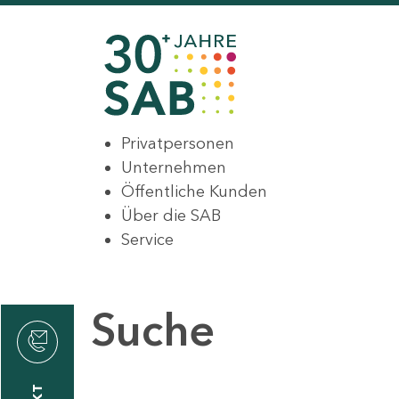
Privatpersonen
Unternehmen
Öffentliche Kunden
Über die SAB
Service
Suche
den