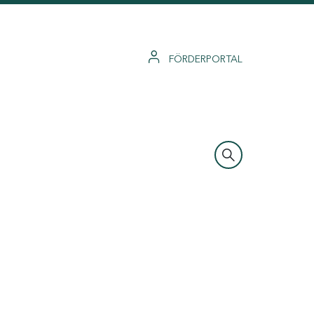
FÖRDERPORTAL