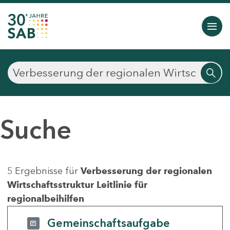
Suche
5 Ergebnisse für
Verbesserung der regionalen
Wirtschaftsstruktur Leitlinie für
regionalbeihilfen
Gemeinschaftsaufgabe