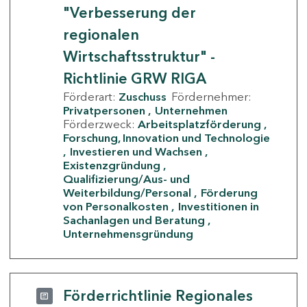
"Verbesserung der
regionalen
Wirtschaftsstruktur" -
Richtlinie GRW RIGA
Förderart:
Zuschuss
Fördernehmer:
Privatpersonen
Unternehmen
Förderzweck:
Arbeitsplatzförderung
Forschung, Innovation und Technologie
Investieren und Wachsen
Existenzgründung
Qualifizierung/Aus- und
Weiterbildung/Personal
Förderung
von Personalkosten
Investitionen in
Sachanlagen und Beratung
Unternehmensgründung
Förderrichtlinie Regionales