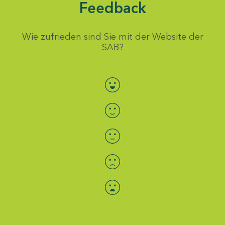
Feedback
Wie zufrieden sind Sie mit der Website der
SAB?
Bewertung auswählen