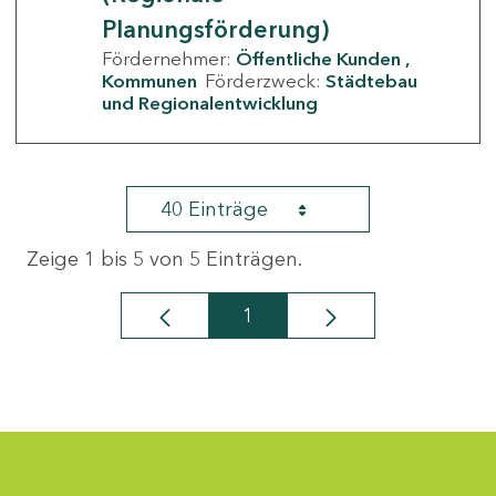
Planungsförderung)
Fördernehmer:
Öffentliche Kunden
Kommunen
Förderzweck:
Städtebau
und Regionalentwicklung
40 Einträge
Zeige 1 bis 5 von 5 Einträgen.
1
Seite