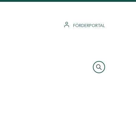
FÖRDERPORTAL