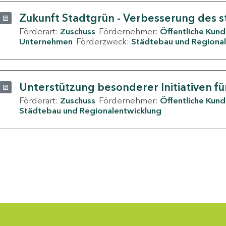
Zukunft Stadtgrün - Verbesserung des s
Förderart:
Zuschuss
Fördernehmer:
Öffentliche Kun
Unternehmen
Förderzweck:
Städtebau und Regional
Unterstützung besonderer Initiativen fü
Förderart:
Zuschuss
Fördernehmer:
Öffentliche Kun
Städtebau und Regionalentwicklung