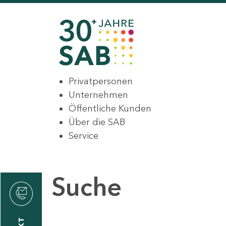
Privatpersonen
Unternehmen
Öffentliche Kunden
Über die SAB
Service
Suche
den