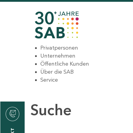
Privatpersonen
Unternehmen
Öffentliche Kunden
Über die SAB
Service
Suche
den