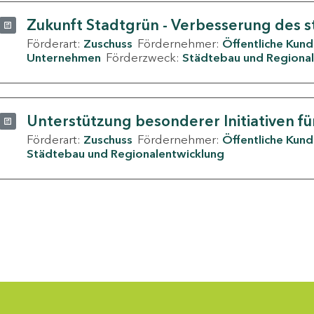
Zukunft Stadtgrün - Verbesserung des s
Förderart:
Zuschuss
Fördernehmer:
Öffentliche Kun
Unternehmen
Förderzweck:
Städtebau und Regional
Unterstützung besonderer Initiativen fü
Förderart:
Zuschuss
Fördernehmer:
Öffentliche Kun
Städtebau und Regionalentwicklung