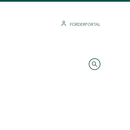
FÖRDERPORTAL