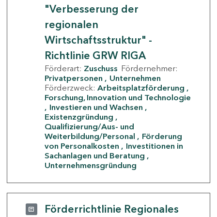
"Verbesserung der
regionalen
Wirtschaftsstruktur" -
Richtlinie GRW RIGA
Förderart:
Zuschuss
Fördernehmer:
Privatpersonen
Unternehmen
Förderzweck:
Arbeitsplatzförderung
Forschung, Innovation und Technologie
Investieren und Wachsen
Existenzgründung
Qualifizierung/Aus- und
Weiterbildung/Personal
Förderung
von Personalkosten
Investitionen in
Sachanlagen und Beratung
Unternehmensgründung
Förderrichtlinie Regionales