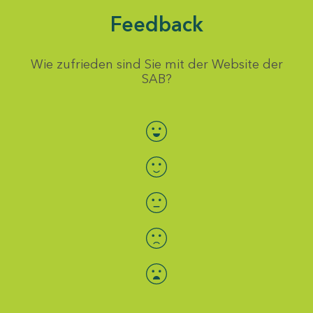
Feedback
Wie zufrieden sind Sie mit der Website der
SAB?
Bewertung auswählen