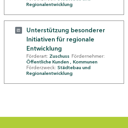
Regionalentwicklung
Unterstützung besonderer
Initiativen für regionale
Entwicklung
Förderart:
Zuschuss
Fördernehmer:
Öffentliche Kunden
Kommunen
Förderzweck:
Städtebau und
Regionalentwicklung