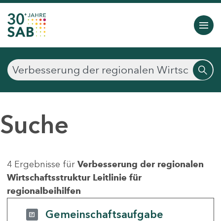
Suche
4 Ergebnisse für
Verbesserung der regionalen
Wirtschaftsstruktur Leitlinie für
regionalbeihilfen
Gemeinschaftsaufgabe