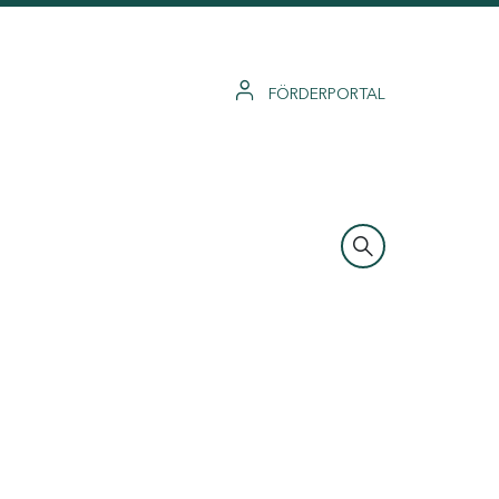
FÖRDERPORTAL