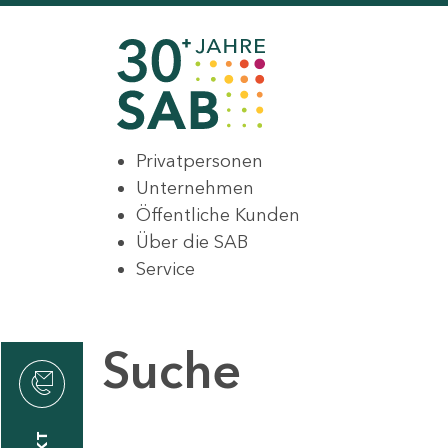
Privatpersonen
Unternehmen
Öffentliche Kunden
Über die SAB
Service
Suche
den