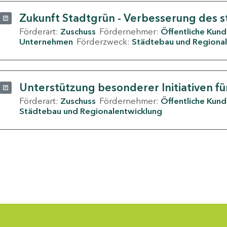
Zukunft Stadtgrün - Verbesserung des s
Förderart:
Zuschuss
Fördernehmer:
Öffentliche Kun
Unternehmen
Förderzweck:
Städtebau und Regional
Unterstützung besonderer Initiativen fü
Förderart:
Zuschuss
Fördernehmer:
Öffentliche Kun
Städtebau und Regionalentwicklung