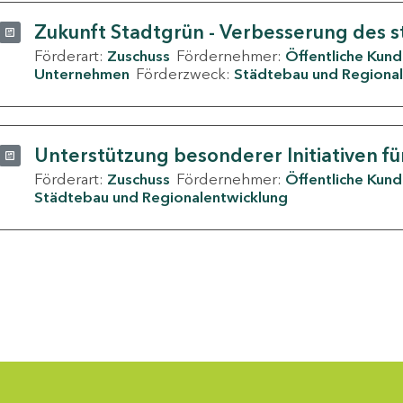
Zukunft Stadtgrün - Verbesserung des s
Förderart:
Zuschuss
Fördernehmer:
Öffentliche Kun
Unternehmen
Förderzweck:
Städtebau und Regional
Unterstützung besonderer Initiativen fü
Förderart:
Zuschuss
Fördernehmer:
Öffentliche Kun
Städtebau und Regionalentwicklung