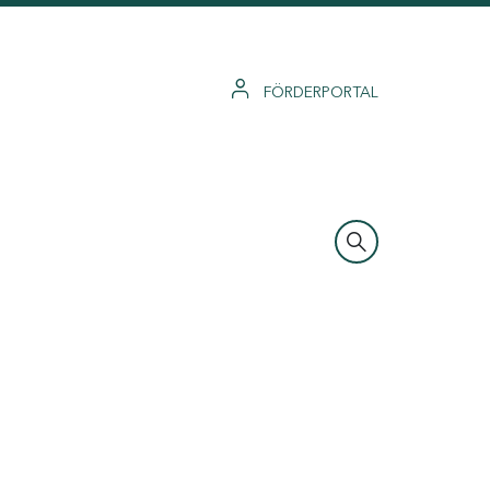
FÖRDERPORTAL