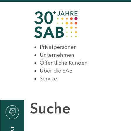
Privatpersonen
Unternehmen
Öffentliche Kunden
Über die SAB
Service
Suche
den