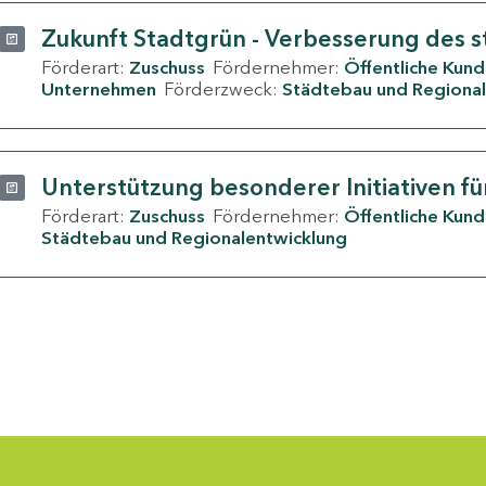
Zukunft Stadtgrün - Verbesserung des s
Förderart:
Zuschuss
Fördernehmer:
Öffentliche Kun
Unternehmen
Förderzweck:
Städtebau und Regional
Unterstützung besonderer Initiativen fü
Förderart:
Zuschuss
Fördernehmer:
Öffentliche Kun
Städtebau und Regionalentwicklung