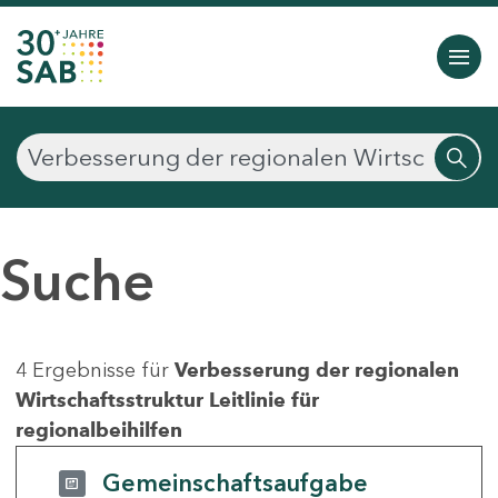
Suche
4 Ergebnisse für
Verbesserung der regionalen
Wirtschaftsstruktur Leitlinie für
regionalbeihilfen
Gemeinschaftsaufgabe