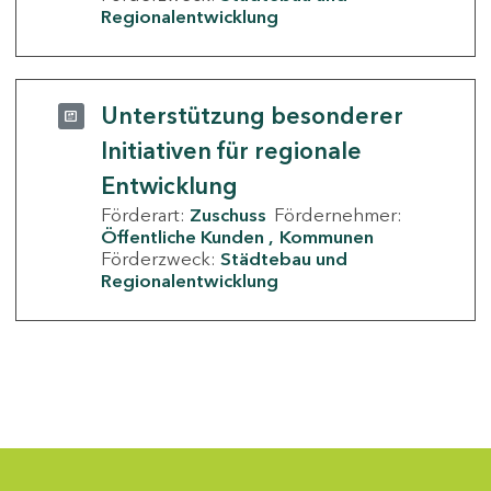
Regionalentwicklung
Unterstützung besonderer
Initiativen für regionale
Entwicklung
Förderart:
Zuschuss
Fördernehmer:
Öffentliche Kunden
Kommunen
Förderzweck:
Städtebau und
Regionalentwicklung