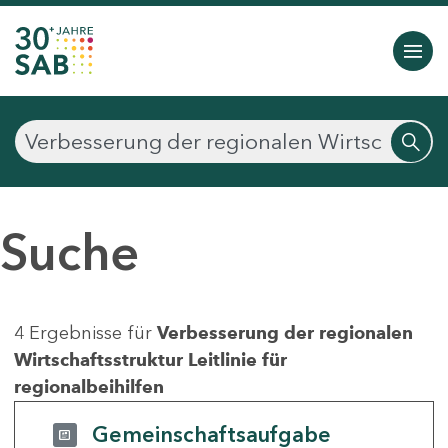
Suche
4 Ergebnisse für
Verbesserung der regionalen
Wirtschaftsstruktur Leitlinie für
regionalbeihilfen
Gemeinschaftsaufgabe