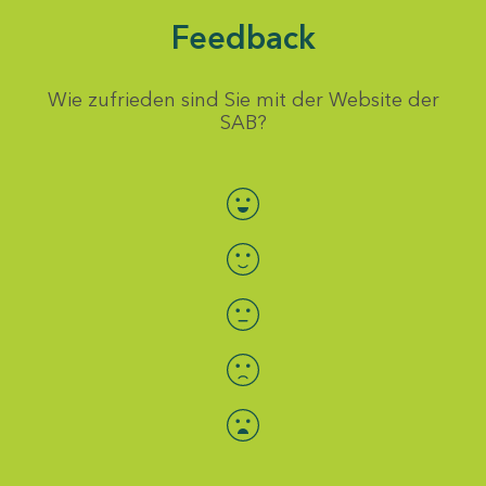
Feedback
Wie zufrieden sind Sie mit der Website der
SAB?
Bewertung auswählen