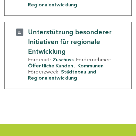
Regionalentwicklung
Unterstützung besonderer
Initiativen für regionale
Entwicklung
Förderart:
Zuschuss
Fördernehmer:
Öffentliche Kunden
Kommunen
Förderzweck:
Städtebau und
Regionalentwicklung