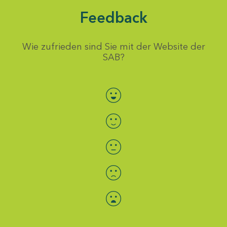
Feedback
Wie zufrieden sind Sie mit der Website der
SAB?
Bewertung auswählen