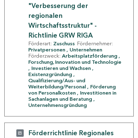
"Verbesserung der
regionalen
Wirtschaftsstruktur" -
Richtlinie GRW RIGA
Förderart:
Zuschuss
Fördernehmer:
Privatpersonen
Unternehmen
Förderzweck:
Arbeitsplatzförderung
Forschung, Innovation und Technologie
Investieren und Wachsen
Existenzgründung
Qualifizierung/Aus- und
Weiterbildung/Personal
Förderung
von Personalkosten
Investitionen in
Sachanlagen und Beratung
Unternehmensgründung
Förderrichtlinie Regionales