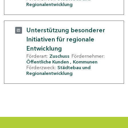
Regionalentwicklung
Unterstützung besonderer
Initiativen für regionale
Entwicklung
Förderart:
Zuschuss
Fördernehmer:
Öffentliche Kunden
Kommunen
Förderzweck:
Städtebau und
Regionalentwicklung