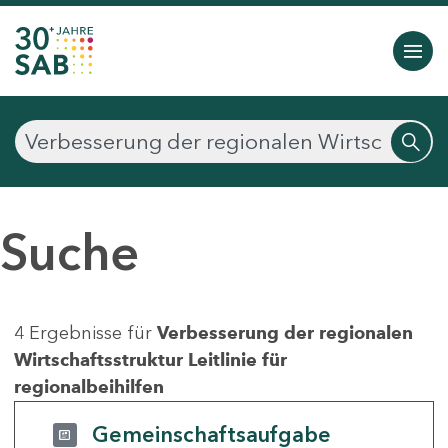
Suche
4 Ergebnisse für
Verbesserung der regionalen
Wirtschaftsstruktur Leitlinie für
regionalbeihilfen
Gemeinschaftsaufgabe