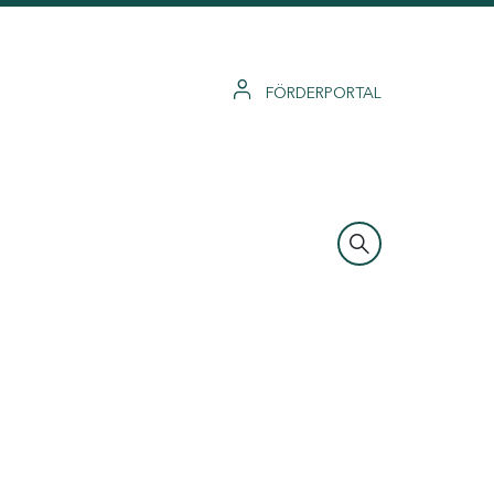
FÖRDERPORTAL