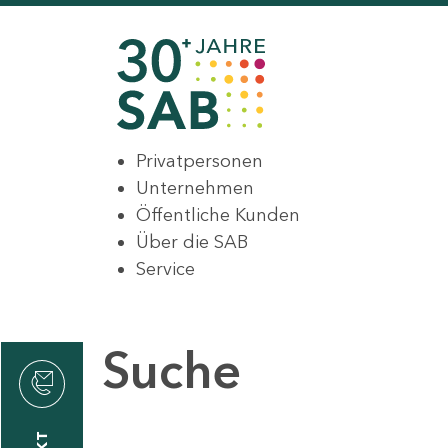
Privatpersonen
Unternehmen
Öffentliche Kunden
Über die SAB
Service
Suche
den