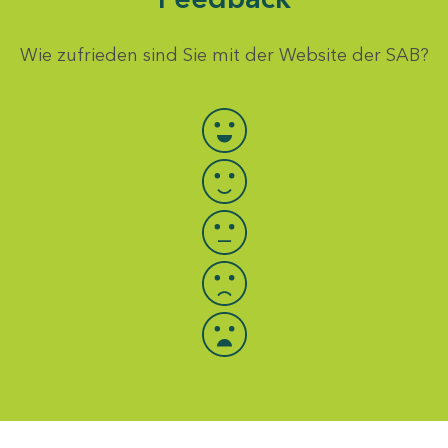
Wie zufrieden sind Sie mit der Website der SAB?
Bewertung auswählen