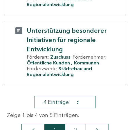
Regionalentwicklung
Unterstützung besonderer
Initiativen für regionale
Entwicklung
Förderart:
Zuschuss
Fördernehmer:
Öffentliche Kunden
Kommunen
Förderzweck:
Städtebau und
Regionalentwicklung
4 Einträge
Zeige 1 bis 4 von 5 Einträgen.