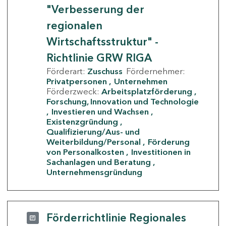
"Verbesserung der
regionalen
Wirtschaftsstruktur" -
Richtlinie GRW RIGA
Förderart:
Zuschuss
Fördernehmer:
Privatpersonen
Unternehmen
Förderzweck:
Arbeitsplatzförderung
Forschung, Innovation und Technologie
Investieren und Wachsen
Existenzgründung
Qualifizierung/Aus- und
Weiterbildung/Personal
Förderung
von Personalkosten
Investitionen in
Sachanlagen und Beratung
Unternehmensgründung
Förderrichtlinie Regionales