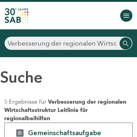
Suche
5 Ergebnisse für
Verbesserung der regionalen
Wirtschaftsstruktur Leitlinie für
regionalbeihilfen
Gemeinschaftsaufgabe