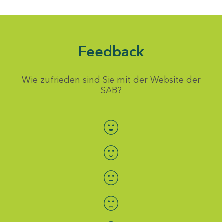
Feedback
Wie zufrieden sind Sie mit der Website der
SAB?
Bewertung auswählen