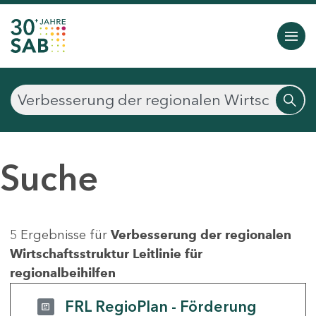
Suche
5 Ergebnisse für
Verbesserung der regionalen
Wirtschaftsstruktur Leitlinie für
regionalbeihilfen
FRL RegioPlan - Förderung