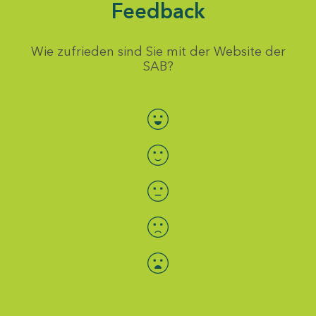
Feedback
Wie zufrieden sind Sie mit der Website der
SAB?
Bewertung auswählen