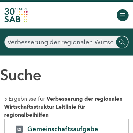
Suche
5 Ergebnisse für
Verbesserung der regionalen
Wirtschaftsstruktur Leitlinie für
regionalbeihilfen
Gemeinschaftsaufgabe