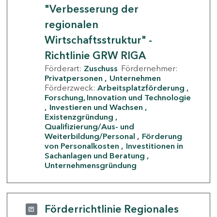
"Verbesserung der
regionalen
Wirtschaftsstruktur" -
Richtlinie GRW RIGA
Förderart:
Zuschuss
Fördernehmer:
Privatpersonen
Unternehmen
Förderzweck:
Arbeitsplatzförderung
Forschung, Innovation und Technologie
Investieren und Wachsen
Existenzgründung
Qualifizierung/Aus- und
Weiterbildung/Personal
Förderung
von Personalkosten
Investitionen in
Sachanlagen und Beratung
Unternehmensgründung
Förderrichtlinie Regionales