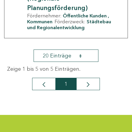
Planungsförderung)
Fördernehmer:
Öffentliche Kunden
Kommunen
Förderzweck:
Städtebau
und Regionalentwicklung
20 Einträge
Zeige 1 bis 5 von 5 Einträgen.
1
Seite