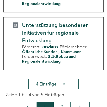
Regionalentwicklung
Unterstützung besonderer
Initiativen für regionale
Entwicklung
Förderart:
Zuschuss
Fördernehmer:
Öffentliche Kunden
Kommunen
Förderzweck:
Städtebau und
Regionalentwicklung
4 Einträge
Zeige 1 bis 4 von 5 Einträgen.