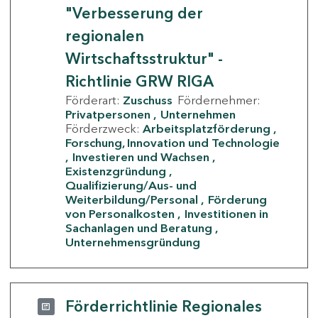
"Verbesserung der
regionalen
Wirtschaftsstruktur" -
Richtlinie GRW RIGA
Förderart:
Zuschuss
Fördernehmer:
Privatpersonen
Unternehmen
Förderzweck:
Arbeitsplatzförderung
Forschung, Innovation und Technologie
Investieren und Wachsen
Existenzgründung
Qualifizierung/Aus- und
Weiterbildung/Personal
Förderung
von Personalkosten
Investitionen in
Sachanlagen und Beratung
Unternehmensgründung
Förderrichtlinie Regionales