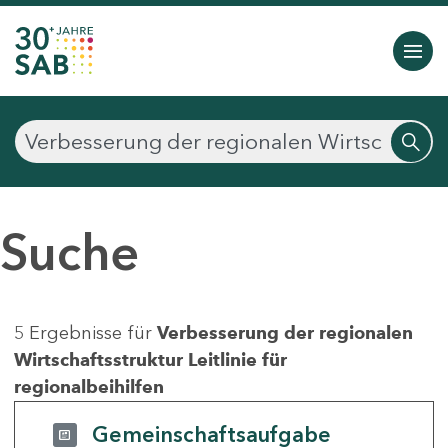
Suche
5 Ergebnisse für
Verbesserung der regionalen
Wirtschaftsstruktur Leitlinie für
regionalbeihilfen
Gemeinschaftsaufgabe