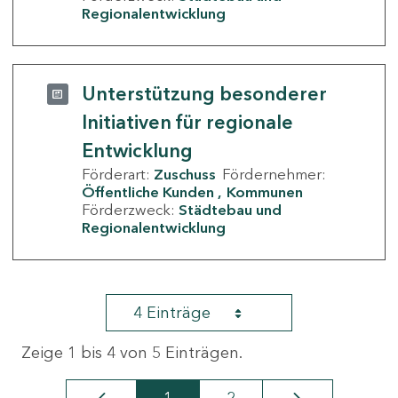
Regionalentwicklung
Unterstützung besonderer
Initiativen für regionale
Entwicklung
Förderart:
Zuschuss
Fördernehmer:
Öffentliche Kunden
Kommunen
Förderzweck:
Städtebau und
Regionalentwicklung
4 Einträge
Zeige 1 bis 4 von 5 Einträgen.