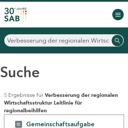
Suche
5 Ergebnisse für
Verbesserung der regionalen
Wirtschaftsstruktur Leitlinie für
regionalbeihilfen
Gemeinschaftsaufgabe