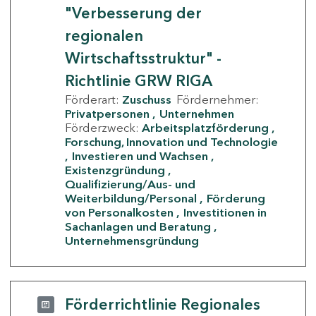
"Verbesserung der
regionalen
Wirtschaftsstruktur" -
Richtlinie GRW RIGA
Förderart:
Zuschuss
Fördernehmer:
Privatpersonen
Unternehmen
Förderzweck:
Arbeitsplatzförderung
Forschung, Innovation und Technologie
Investieren und Wachsen
Existenzgründung
Qualifizierung/Aus- und
Weiterbildung/Personal
Förderung
von Personalkosten
Investitionen in
Sachanlagen und Beratung
Unternehmensgründung
Förderrichtlinie Regionales