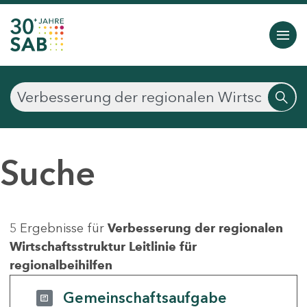
Suche
5 Ergebnisse für
Verbesserung der regionalen
Wirtschaftsstruktur Leitlinie für
regionalbeihilfen
Gemeinschaftsaufgabe