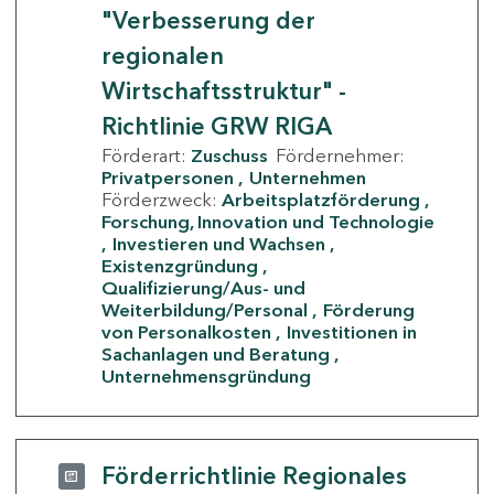
"Verbesserung der
regionalen
Wirtschaftsstruktur" -
Richtlinie GRW RIGA
Förderart:
Zuschuss
Fördernehmer:
Privatpersonen
Unternehmen
Förderzweck:
Arbeitsplatzförderung
Forschung, Innovation und Technologie
Investieren und Wachsen
Existenzgründung
Qualifizierung/Aus- und
Weiterbildung/Personal
Förderung
von Personalkosten
Investitionen in
Sachanlagen und Beratung
Unternehmensgründung
Förderrichtlinie Regionales