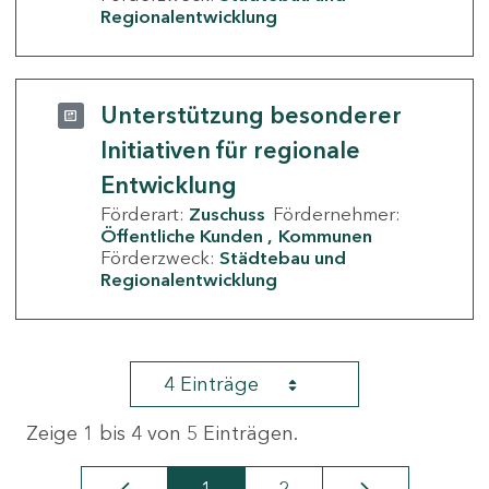
Regionalentwicklung
Unterstützung besonderer
Initiativen für regionale
Entwicklung
Förderart:
Zuschuss
Fördernehmer:
Öffentliche Kunden
Kommunen
Förderzweck:
Städtebau und
Regionalentwicklung
4 Einträge
Zeige 1 bis 4 von 5 Einträgen.