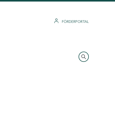
FÖRDERPORTAL