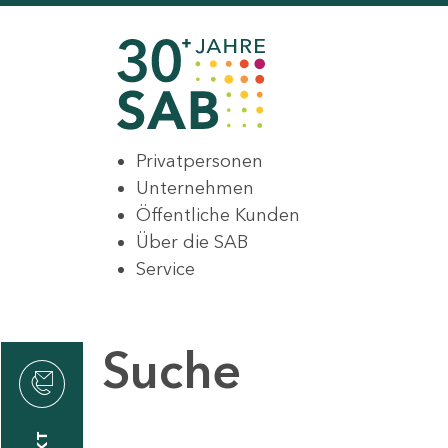
Privatpersonen
Unternehmen
Öffentliche Kunden
Über die SAB
Service
Suche
den