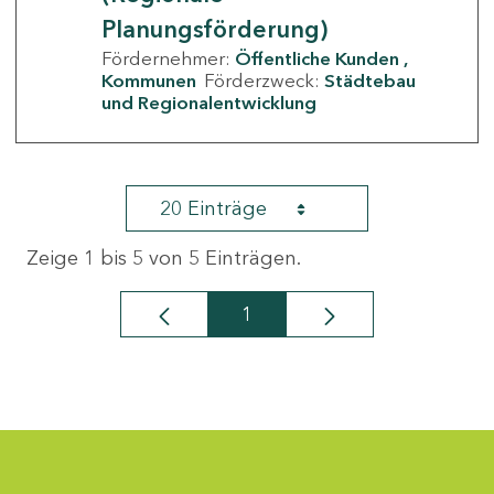
Planungsförderung)
Fördernehmer:
Öffentliche Kunden
Kommunen
Förderzweck:
Städtebau
und Regionalentwicklung
20 Einträge
Zeige 1 bis 5 von 5 Einträgen.
1
Seite