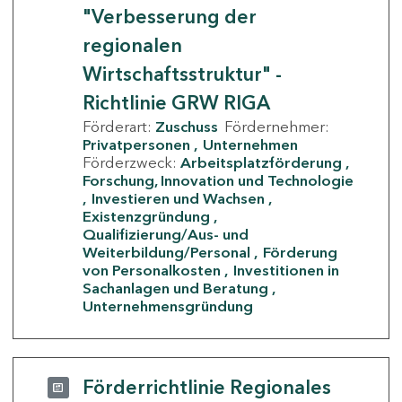
"Verbesserung der
regionalen
Wirtschaftsstruktur" -
Richtlinie GRW RIGA
Förderart:
Zuschuss
Fördernehmer:
Privatpersonen
Unternehmen
Förderzweck:
Arbeitsplatzförderung
Forschung, Innovation und Technologie
Investieren und Wachsen
Existenzgründung
Qualifizierung/Aus- und
Weiterbildung/Personal
Förderung
von Personalkosten
Investitionen in
Sachanlagen und Beratung
Unternehmensgründung
Förderrichtlinie Regionales