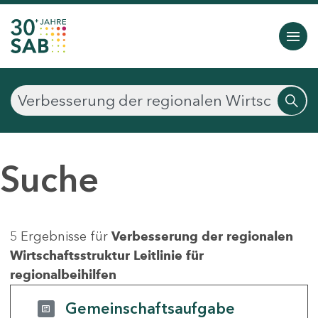
Suche
5 Ergebnisse für
Verbesserung der regionalen
Wirtschaftsstruktur Leitlinie für
regionalbeihilfen
Gemeinschaftsaufgabe