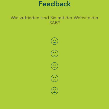
Feedback
Wie zufrieden sind Sie mit der Website der
SAB?
Bewertung auswählen