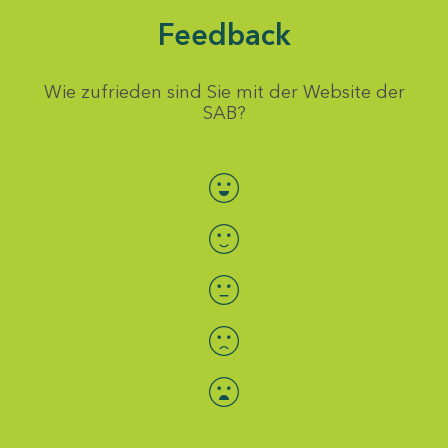
Feedback
Wie zufrieden sind Sie mit der Website der
SAB?
Bewertung auswählen