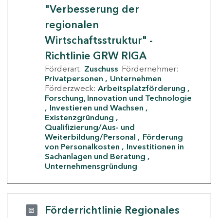
"Verbesserung der
regionalen
Wirtschaftsstruktur" -
Richtlinie GRW RIGA
Förderart:
Zuschuss
Fördernehmer:
Privatpersonen
Unternehmen
Förderzweck:
Arbeitsplatzförderung
Forschung, Innovation und Technologie
Investieren und Wachsen
Existenzgründung
Qualifizierung/Aus- und
Weiterbildung/Personal
Förderung
von Personalkosten
Investitionen in
Sachanlagen und Beratung
Unternehmensgründung
Förderrichtlinie Regionales