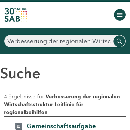
Suche
4 Ergebnisse für
Verbesserung der regionalen
Wirtschaftsstruktur Leitlinie für
regionalbeihilfen
Gemeinschaftsaufgabe