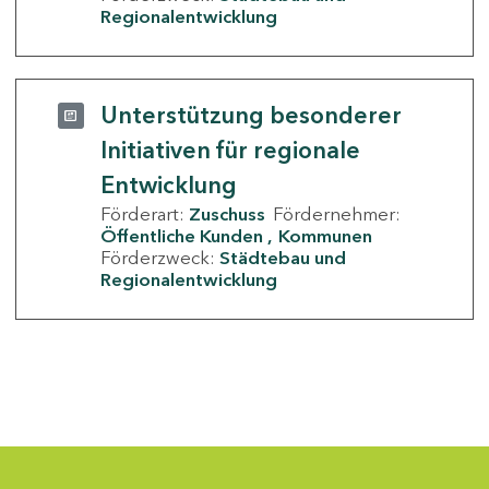
Regionalentwicklung
Unterstützung besonderer
Initiativen für regionale
Entwicklung
Förderart:
Zuschuss
Fördernehmer:
Öffentliche Kunden
Kommunen
Förderzweck:
Städtebau und
Regionalentwicklung