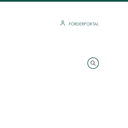
FÖRDERPORTAL