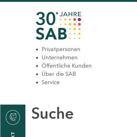
Privatpersonen
Unternehmen
Öffentliche Kunden
Über die SAB
Service
Suche
den