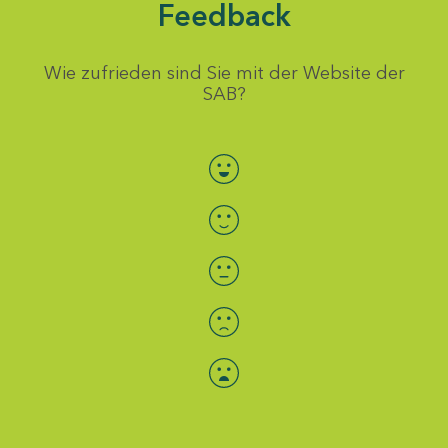
Feedback
Wie zufrieden sind Sie mit der Website der
SAB?
Bewertung auswählen