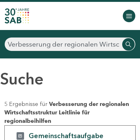
Suche
5 Ergebnisse für
Verbesserung der regionalen
Wirtschaftsstruktur Leitlinie für
regionalbeihilfen
Gemeinschaftsaufgabe