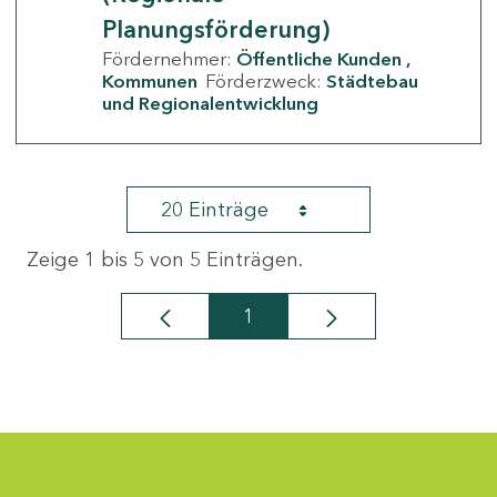
Planungsförderung)
Fördernehmer:
Öffentliche Kunden
Kommunen
Förderzweck:
Städtebau
und Regionalentwicklung
20 Einträge
Zeige 1 bis 5 von 5 Einträgen.
1
Seite