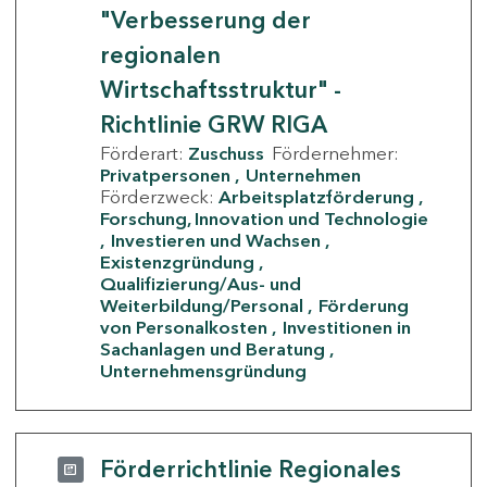
"Verbesserung der
regionalen
Wirtschaftsstruktur" -
Richtlinie GRW RIGA
Förderart:
Zuschuss
Fördernehmer:
Privatpersonen
Unternehmen
Förderzweck:
Arbeitsplatzförderung
Forschung, Innovation und Technologie
Investieren und Wachsen
Existenzgründung
Qualifizierung/Aus- und
Weiterbildung/Personal
Förderung
von Personalkosten
Investitionen in
Sachanlagen und Beratung
Unternehmensgründung
Förderrichtlinie Regionales