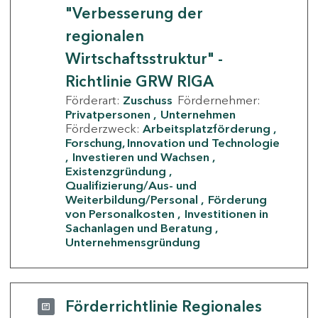
"Verbesserung der
regionalen
Wirtschaftsstruktur" -
Richtlinie GRW RIGA
Förderart:
Zuschuss
Fördernehmer:
Privatpersonen
Unternehmen
Förderzweck:
Arbeitsplatzförderung
Forschung, Innovation und Technologie
Investieren und Wachsen
Existenzgründung
Qualifizierung/Aus- und
Weiterbildung/Personal
Förderung
von Personalkosten
Investitionen in
Sachanlagen und Beratung
Unternehmensgründung
Förderrichtlinie Regionales