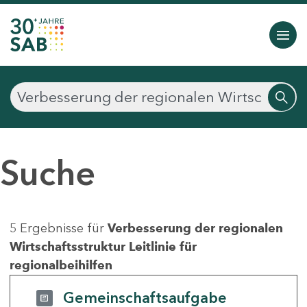
Suche
5 Ergebnisse für
Verbesserung der regionalen
Wirtschaftsstruktur Leitlinie für
regionalbeihilfen
Gemeinschaftsaufgabe