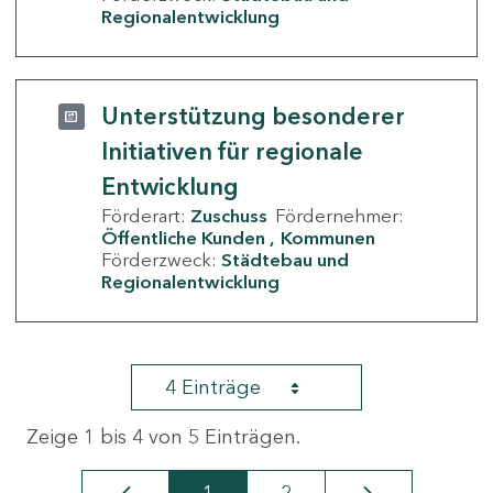
Regionalentwicklung
Unterstützung besonderer
Initiativen für regionale
Entwicklung
Förderart:
Zuschuss
Fördernehmer:
Öffentliche Kunden
Kommunen
Förderzweck:
Städtebau und
Regionalentwicklung
4 Einträge
Zeige 1 bis 4 von 5 Einträgen.