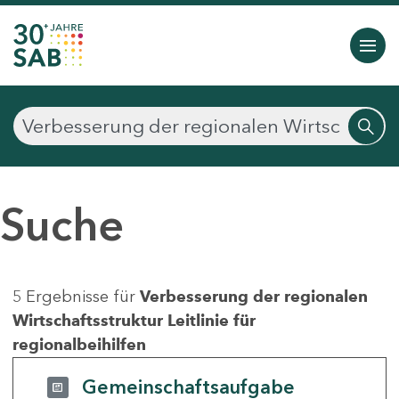
Suche
5 Ergebnisse für
Verbesserung der regionalen
Wirtschaftsstruktur Leitlinie für
regionalbeihilfen
Gemeinschaftsaufgabe