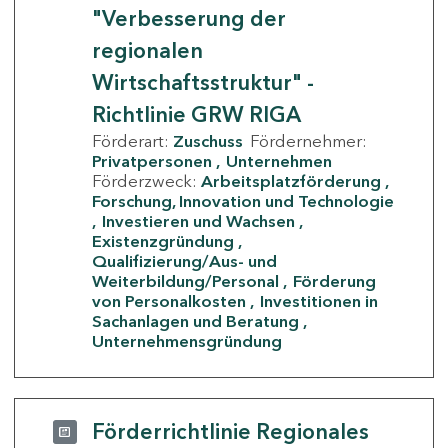
"Verbesserung der
regionalen
Wirtschaftsstruktur" -
Richtlinie GRW RIGA
Förderart:
Zuschuss
Fördernehmer:
Privatpersonen
Unternehmen
Förderzweck:
Arbeitsplatzförderung
Forschung, Innovation und Technologie
Investieren und Wachsen
Existenzgründung
Qualifizierung/Aus- und
Weiterbildung/Personal
Förderung
von Personalkosten
Investitionen in
Sachanlagen und Beratung
Unternehmensgründung
Förderrichtlinie Regionales