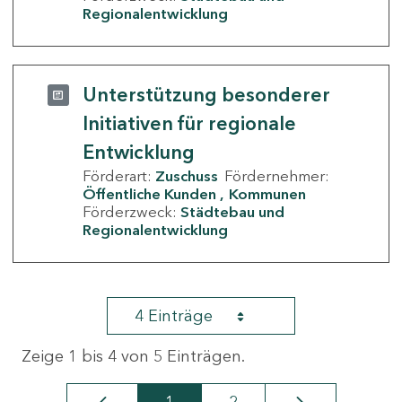
Regionalentwicklung
Unterstützung besonderer
Initiativen für regionale
Entwicklung
Förderart:
Zuschuss
Fördernehmer:
Öffentliche Kunden
Kommunen
Förderzweck:
Städtebau und
Regionalentwicklung
4 Einträge
Zeige 1 bis 4 von 5 Einträgen.