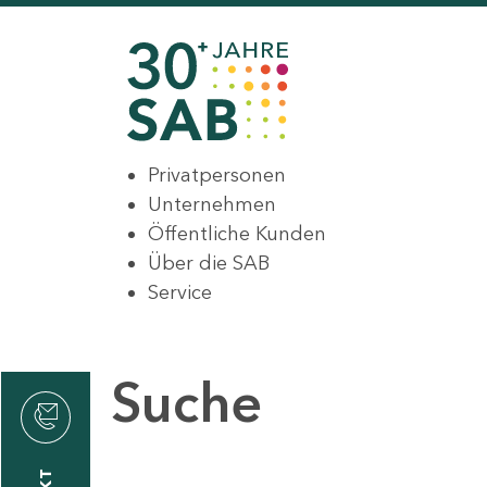
Privatpersonen
Unternehmen
Öffentliche Kunden
Über die SAB
Service
Suche
den