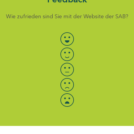
Wie zufrieden sind Sie mit der Website der SAB?
Bewertung auswählen