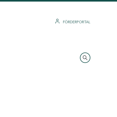
FÖRDERPORTAL