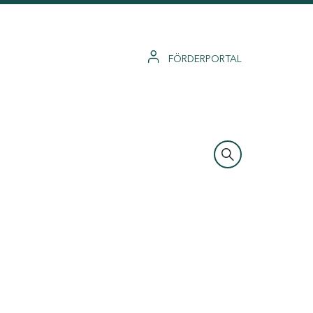
FÖRDERPORTAL