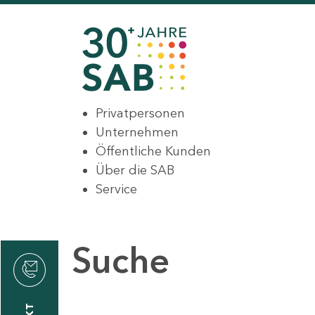
Privatpersonen
Unternehmen
Öffentliche Kunden
Über die SAB
Service
Suche
den