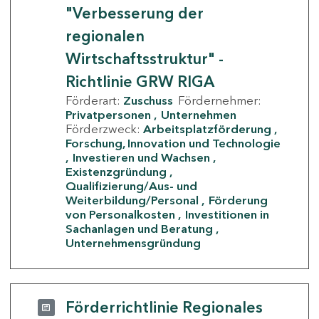
"Verbesserung der
regionalen
Wirtschaftsstruktur" -
Richtlinie GRW RIGA
Förderart:
Zuschuss
Fördernehmer:
Privatpersonen
Unternehmen
Förderzweck:
Arbeitsplatzförderung
Forschung, Innovation und Technologie
Investieren und Wachsen
Existenzgründung
Qualifizierung/Aus- und
Weiterbildung/Personal
Förderung
von Personalkosten
Investitionen in
Sachanlagen und Beratung
Unternehmensgründung
Förderrichtlinie Regionales