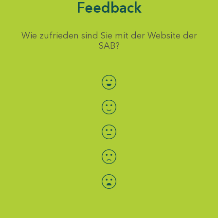
Feedback
Wie zufrieden sind Sie mit der Website der
SAB?
Bewertung auswählen