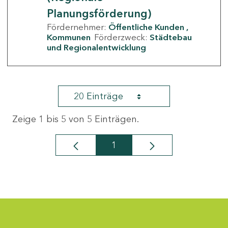
Planungsförderung)
Fördernehmer:
Öffentliche Kunden
Kommunen
Förderzweck:
Städtebau
und Regionalentwicklung
20 Einträge
Zeige 1 bis 5 von 5 Einträgen.
1
Seite