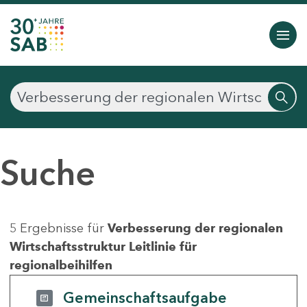
Suche
5 Ergebnisse für
Verbesserung der regionalen
Wirtschaftsstruktur Leitlinie für
regionalbeihilfen
Gemeinschaftsaufgabe