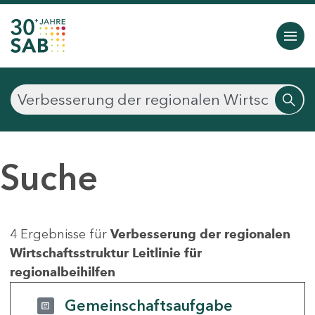
Suche
4 Ergebnisse für
Verbesserung der regionalen
Wirtschaftsstruktur Leitlinie für
regionalbeihilfen
Gemeinschaftsaufgabe