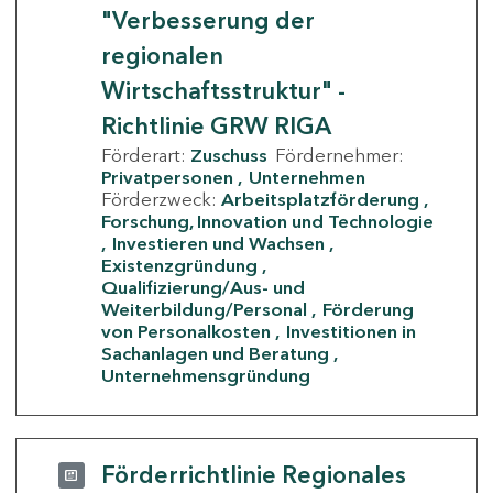
"Verbesserung der
regionalen
Wirtschaftsstruktur" -
Richtlinie GRW RIGA
Förderart:
Zuschuss
Fördernehmer:
Privatpersonen
Unternehmen
Förderzweck:
Arbeitsplatzförderung
Forschung, Innovation und Technologie
Investieren und Wachsen
Existenzgründung
Qualifizierung/Aus- und
Weiterbildung/Personal
Förderung
von Personalkosten
Investitionen in
Sachanlagen und Beratung
Unternehmensgründung
Förderrichtlinie Regionales