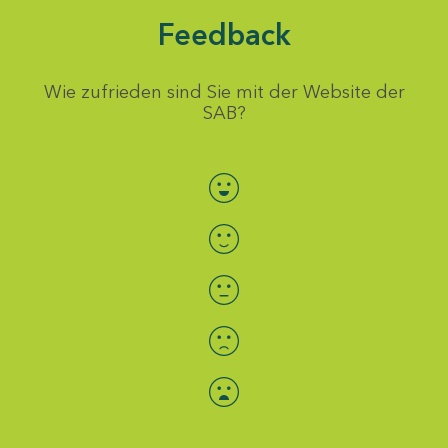
Feedback
Wie zufrieden sind Sie mit der Website der
SAB?
Bewertung auswählen