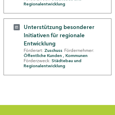
Regionalentwicklung
Unterstützung besonderer
Initiativen für regionale
Entwicklung
Förderart:
Zuschuss
Fördernehmer:
Öffentliche Kunden
Kommunen
Förderzweck:
Städtebau und
Regionalentwicklung