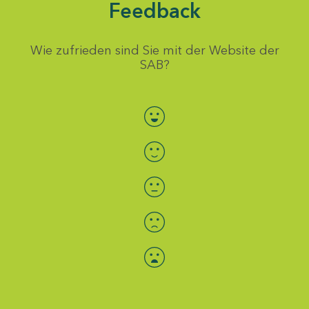
Feedback
Wie zufrieden sind Sie mit der Website der
SAB?
Bewertung auswählen