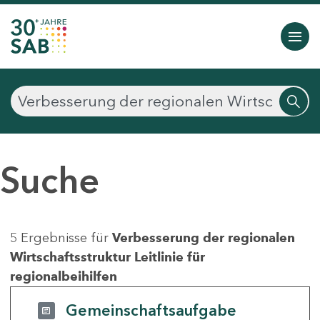
Suche
5 Ergebnisse für
Verbesserung der regionalen
Wirtschaftsstruktur Leitlinie für
regionalbeihilfen
Gemeinschaftsaufgabe