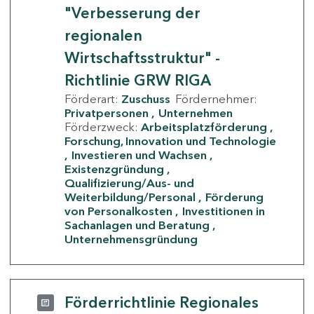
"Verbesserung der
regionalen
Wirtschaftsstruktur" -
Richtlinie GRW RIGA
Förderart:
Zuschuss
Fördernehmer:
Privatpersonen
Unternehmen
Förderzweck:
Arbeitsplatzförderung
Forschung, Innovation und Technologie
Investieren und Wachsen
Existenzgründung
Qualifizierung/Aus- und
Weiterbildung/Personal
Förderung
von Personalkosten
Investitionen in
Sachanlagen und Beratung
Unternehmensgründung
Förderrichtlinie Regionales