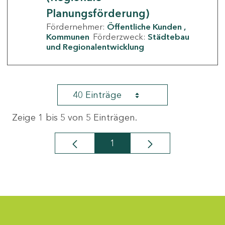
Planungsförderung)
Fördernehmer:
Öffentliche Kunden
Kommunen
Förderzweck:
Städtebau
und Regionalentwicklung
40 Einträge
Zeige 1 bis 5 von 5 Einträgen.
1
Seite