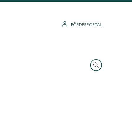
FÖRDERPORTAL