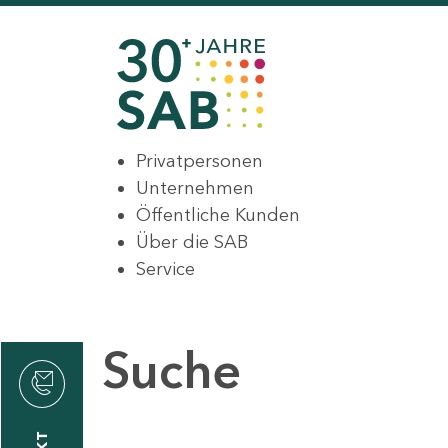
Privatpersonen
Unternehmen
Öffentliche Kunden
Über die SAB
Service
Suche
den