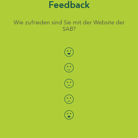
Feedback
Wie zufrieden sind Sie mit der Website der
SAB?
Bewertung auswählen