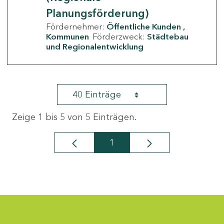
Planungsförderung)
Fördernehmer:
Öffentliche Kunden
Kommunen
Förderzweck:
Städtebau
und Regionalentwicklung
40 Einträge
Zeige 1 bis 5 von 5 Einträgen.
1
Seite