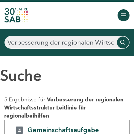
Suche
5 Ergebnisse für
Verbesserung der regionalen
Wirtschaftsstruktur Leitlinie für
regionalbeihilfen
Gemeinschaftsaufgabe