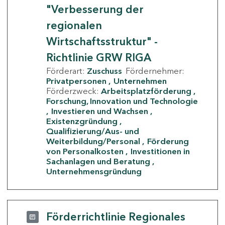
"Verbesserung der
regionalen
Wirtschaftsstruktur" -
Richtlinie GRW RIGA
Förderart:
Zuschuss
Fördernehmer:
Privatpersonen
Unternehmen
Förderzweck:
Arbeitsplatzförderung
Forschung, Innovation und Technologie
Investieren und Wachsen
Existenzgründung
Qualifizierung/Aus- und
Weiterbildung/Personal
Förderung
von Personalkosten
Investitionen in
Sachanlagen und Beratung
Unternehmensgründung
Förderrichtlinie Regionales