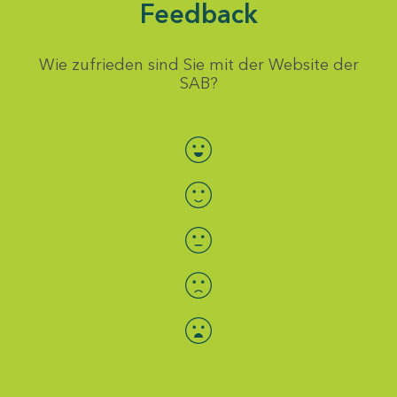
Feedback
Wie zufrieden sind Sie mit der Website der
SAB?
Bewertung auswählen