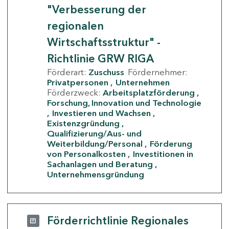
"Verbesserung der
regionalen
Wirtschaftsstruktur" -
Richtlinie GRW RIGA
Förderart:
Zuschuss
Fördernehmer:
Privatpersonen
Unternehmen
Förderzweck:
Arbeitsplatzförderung
Forschung, Innovation und Technologie
Investieren und Wachsen
Existenzgründung
Qualifizierung/Aus- und
Weiterbildung/Personal
Förderung
von Personalkosten
Investitionen in
Sachanlagen und Beratung
Unternehmensgründung
Förderrichtlinie Regionales