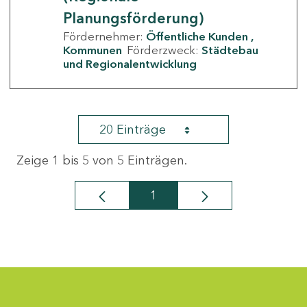
Planungsförderung)
Fördernehmer:
Öffentliche Kunden
Kommunen
Förderzweck:
Städtebau
und Regionalentwicklung
20 Einträge
Zeige 1 bis 5 von 5 Einträgen.
1
Seite