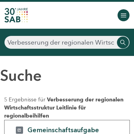
Suche
5 Ergebnisse für
Verbesserung der regionalen
Wirtschaftsstruktur Leitlinie für
regionalbeihilfen
Gemeinschaftsaufgabe