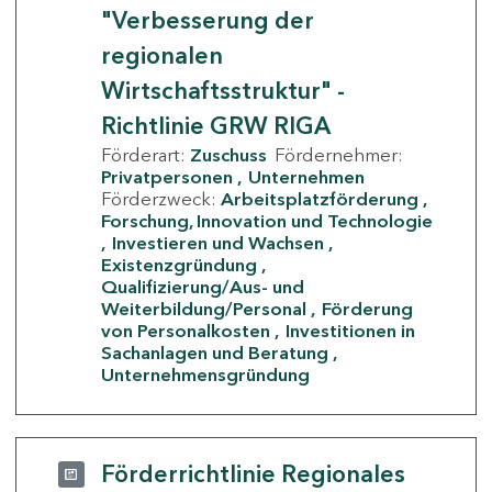
"Verbesserung der
regionalen
Wirtschaftsstruktur" -
Richtlinie GRW RIGA
Förderart:
Zuschuss
Fördernehmer:
Privatpersonen
Unternehmen
Förderzweck:
Arbeitsplatzförderung
Forschung, Innovation und Technologie
Investieren und Wachsen
Existenzgründung
Qualifizierung/Aus- und
Weiterbildung/Personal
Förderung
von Personalkosten
Investitionen in
Sachanlagen und Beratung
Unternehmensgründung
Förderrichtlinie Regionales