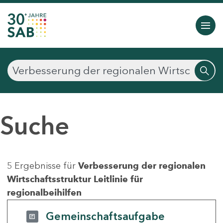
Suche
5 Ergebnisse für
Verbesserung der regionalen
Wirtschaftsstruktur Leitlinie für
regionalbeihilfen
Gemeinschaftsaufgabe