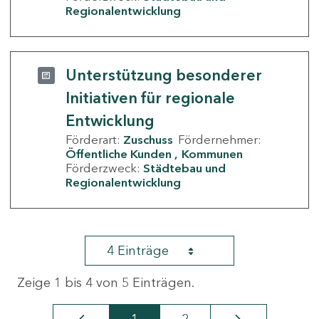
Regionalentwicklung
Unterstützung besonderer
Initiativen für regionale
Entwicklung
Förderart:
Zuschuss
Fördernehmer:
Öffentliche Kunden
Kommunen
Förderzweck:
Städtebau und
Regionalentwicklung
4 Einträge
Zeige 1 bis 4 von 5 Einträgen.