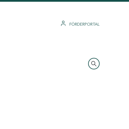
FÖRDERPORTAL