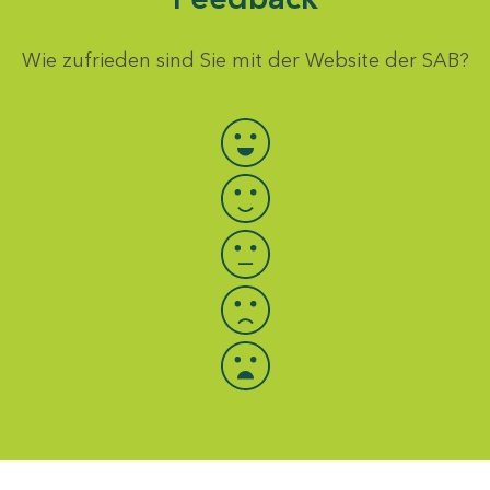
Wie zufrieden sind Sie mit der Website der SAB?
Bewertung auswählen