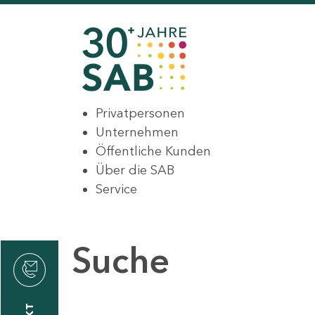
Privatpersonen
Unternehmen
Öffentliche Kunden
Über die SAB
Service
Suche
den