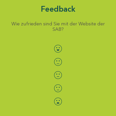
Feedback
Wie zufrieden sind Sie mit der Website der
SAB?
Bewertung auswählen