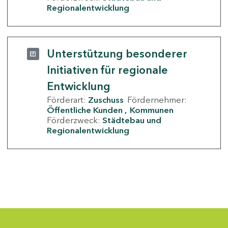
Regionalentwicklung
Unterstützung besonderer
Initiativen für regionale
Entwicklung
Förderart:
Zuschuss
Fördernehmer:
Öffentliche Kunden
Kommunen
Förderzweck:
Städtebau und
Regionalentwicklung