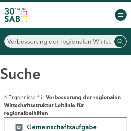
Suche
4 Ergebnisse für
Verbesserung der regionalen
Wirtschaftsstruktur Leitlinie für
regionalbeihilfen
Gemeinschaftsaufgabe