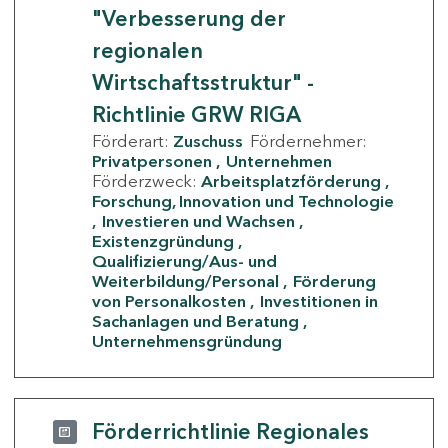
"Verbesserung der
regionalen
Wirtschaftsstruktur" -
Richtlinie GRW RIGA
Förderart:
Zuschuss
Fördernehmer:
Privatpersonen
Unternehmen
Förderzweck:
Arbeitsplatzförderung
Forschung, Innovation und Technologie
Investieren und Wachsen
Existenzgründung
Qualifizierung/Aus- und
Weiterbildung/Personal
Förderung
von Personalkosten
Investitionen in
Sachanlagen und Beratung
Unternehmensgründung
Förderrichtlinie Regionales