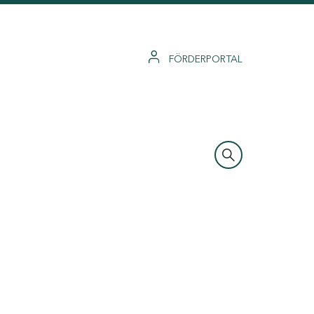
FÖRDERPORTAL