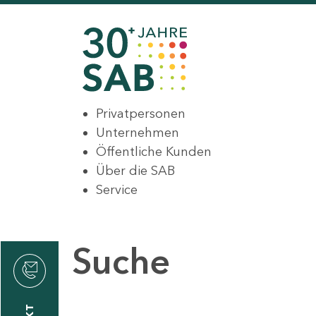
Privatpersonen
Unternehmen
Öffentliche Kunden
Über die SAB
Service
Suche
den