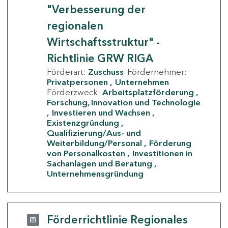
"Verbesserung der
regionalen
Wirtschaftsstruktur" -
Richtlinie GRW RIGA
Förderart:
Zuschuss
Fördernehmer:
Privatpersonen
Unternehmen
Förderzweck:
Arbeitsplatzförderung
Forschung, Innovation und Technologie
Investieren und Wachsen
Existenzgründung
Qualifizierung/Aus- und
Weiterbildung/Personal
Förderung
von Personalkosten
Investitionen in
Sachanlagen und Beratung
Unternehmensgründung
Förderrichtlinie Regionales