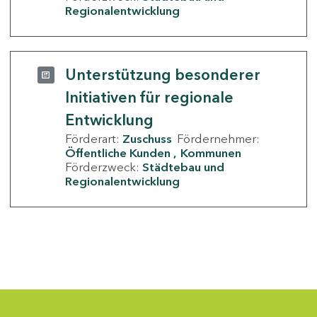
Regionalentwicklung
Unterstützung besonderer
Initiativen für regionale
Entwicklung
Förderart:
Zuschuss
Fördernehmer:
Öffentliche Kunden
Kommunen
Förderzweck:
Städtebau und
Regionalentwicklung