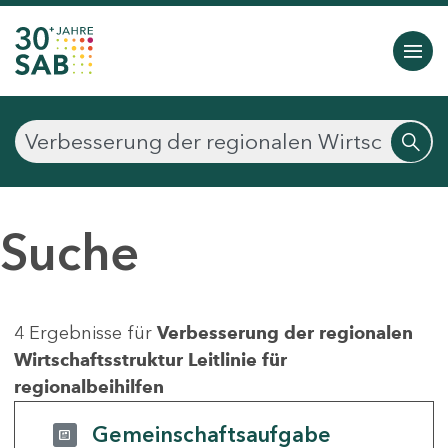
Suche
4 Ergebnisse für
Verbesserung der regionalen
Wirtschaftsstruktur Leitlinie für
regionalbeihilfen
Gemeinschaftsaufgabe