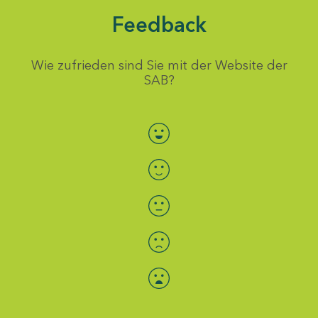
Feedback
Wie zufrieden sind Sie mit der Website der
SAB?
Bewertung auswählen